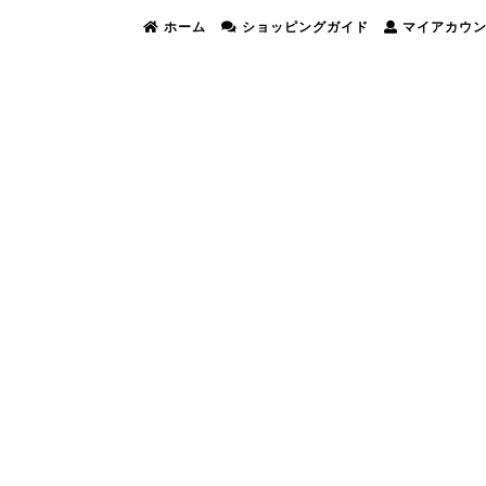
ホーム
ショッピングガイド
マイアカウ