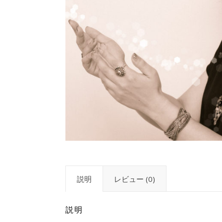
説明
レビュー (0)
説明